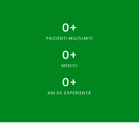
0
+
PACIENȚI MULȚUMIȚI
0
+
MEDICI
0
+
ANI DE EXPERIENȚĂ