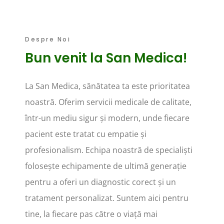
Despre Noi
Bun venit la San Medica!
La San Medica, sănătatea ta este prioritatea
noastră. Oferim servicii medicale de calitate,
într-un mediu sigur și modern, unde fiecare
pacient este tratat cu empatie și
profesionalism. Echipa noastră de specialiști
folosește echipamente de ultimă generație
pentru a oferi un diagnostic corect și un
tratament personalizat. Suntem aici pentru
tine, la fiecare pas către o viață mai