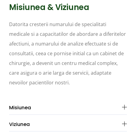
Misiunea & Viziunea
Datorita cresterii numarului de specialitati
medicale si a capacitatilor de abordare a diferitelor
afectiuni, a numarului de analize efectuate si de
consultatii, ceea ce pornise initial ca un cabinet de
chirurgie, a devenit un centru medical complex,
care asigura o arie larga de servicii, adaptate
nevoilor pacientilor nostri.
Misiunea
Viziunea