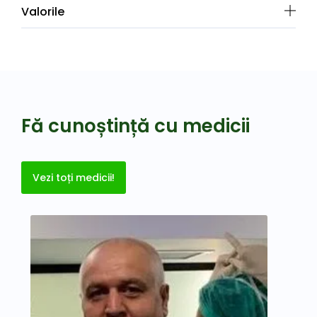
Valorile
Fă cunoștință cu medicii
Vezi toți medicii!