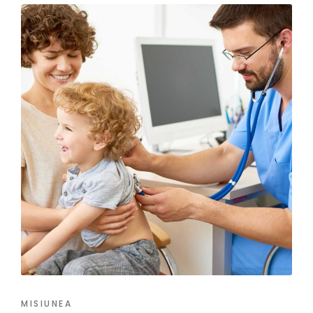
MISIUNEA