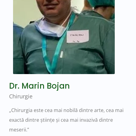
Dr. Marin Bojan
Chirurgie
„Chirurgia este cea mai nobilă dintre arte, cea mai
exactă dintre științe și cea mai invazivă dintre
meserii.”