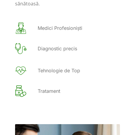
sănătoasă.
Medici Profesioniști
Diagnostic precis
Tehnologie de Top
Tratament