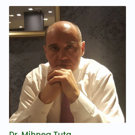
Dr. Mihnea Tuta